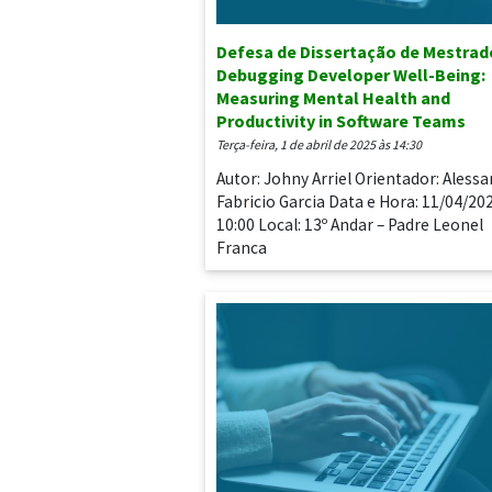
Defesa de Dissertação de Mestrad
Debugging Developer Well-Being:
Measuring Mental Health and
Productivity in Software Teams
terça-feira, 1 de abril de 2025 às 14:30
Autor: Johny Arriel Orientador: Aless
Fabricio Garcia Data e Hora: 11/04/20
10:00 Local: 13º Andar – Padre Leonel
Franca