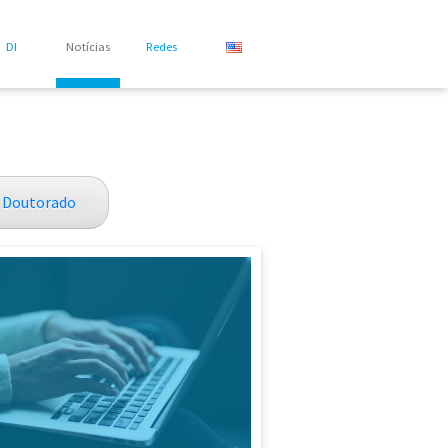
DI
Notícias
Redes
Doutorado