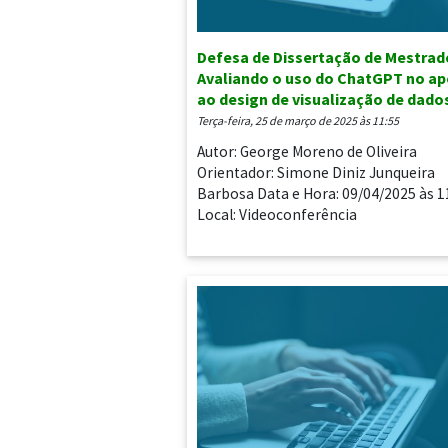
Defesa de Dissertação de Mestrad
Avaliando o uso do ChatGPT no ap
ao design de visualização de dado
terça-feira, 25 de março de 2025 às 11:55
Autor: George Moreno de Oliveira
Orientador: Simone Diniz Junqueira
Barbosa Data e Hora: 09/04/2025 às 1
Local: Videoconferência