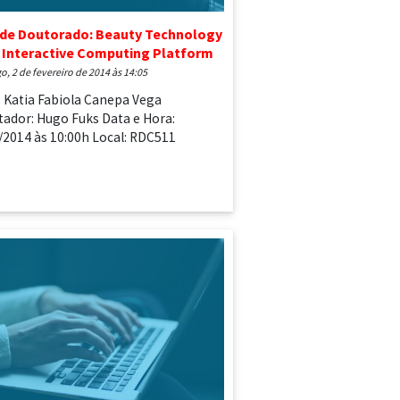
 de Doutorado: Beauty Technology
 Interactive Computing Platform
o, 2 de fevereiro de 2014 às 14:05
: Katia Fabiola Canepa Vega
tador: Hugo Fuks Data e Hora:
/2014 às 10:00h Local: RDC511