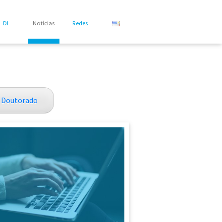
DI
Notícias
Redes
Doutorado