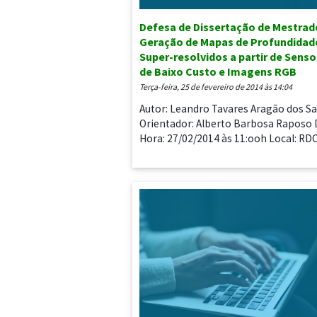
Defesa de Dissertação de Mestrad
Geração de Mapas de Profundidad
Super-resolvidos a partir de Senso
de Baixo Custo e Imagens RGB
terça-feira, 25 de fevereiro de 2014 às 14:04
Autor: Leandro Tavares Aragão dos S
Orientador: Alberto Barbosa Raposo 
Hora: 27/02/2014 às 11:ooh Local: RD