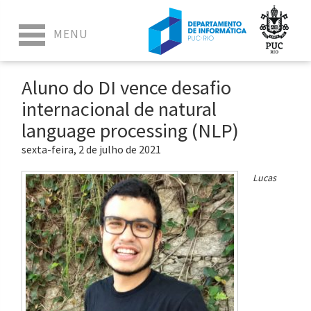
Aluno do DI vence desafio
internacional de natural
language processing (NLP)
sexta-feira, 2 de julho de 2021
Lucas