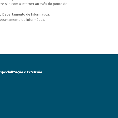
tre si e com a Internet através do ponto de
o Departamento de Informática.
Departamento de Informática.
specialização e Extensão