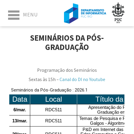
SEMINÁRIOS DA PÓS-
GRADUAÇÃO
Programação dos Seminários
Sextas às 15h –
Canal do DI no Youtube