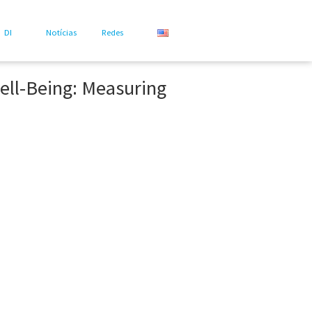
DI
Notícias
Redes
ell-Being: Measuring