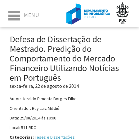
Defesa de Dissertação de
Mestrado. Predição do
Comportamento do Mercado
Financeiro Utilizando Notícias
em Português
sexta-feira, 22 de agosto de 2014
Autor: Heraldo Pimenta Borges Filho
Orientador: Ruy Luiz Milidiú
Data: 29/08/2014 às 10:00
Local: 511 RDC
Categorias:
Teses e Dissertações