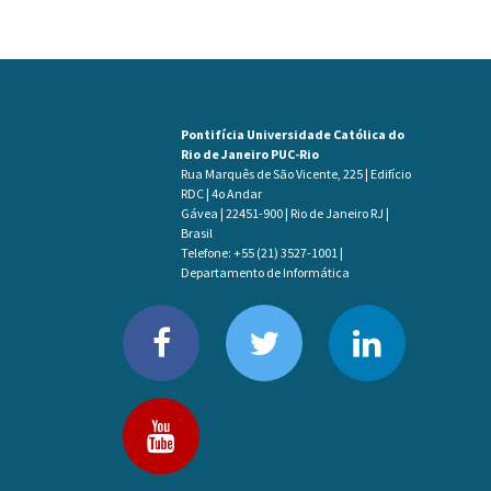
Pontifícia Universidade Católica do
Rio de Janeiro PUC-Rio
Rua Marquês de São Vicente, 225 | Edifício
RDC | 4o Andar
Gávea | 22451-900 | Rio de Janeiro RJ |
Brasil
Telefone: +55 (21) 3527-1001 |
Departamento de Informática