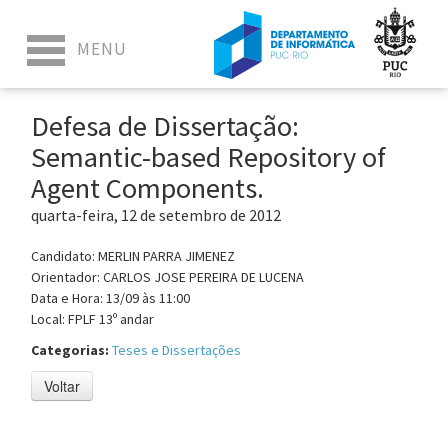
Defesa de Dissertação:
Semantic-based Repository of
Agent Components.
quarta-feira, 12 de setembro de 2012
Candidato: MERLIN PARRA JIMENEZ
Orientador: CARLOS JOSE PEREIRA DE LUCENA
Data e Hora: 13/09 às 11:00
Local: FPLF 13º andar
Categorias:
Teses e Dissertações
Voltar