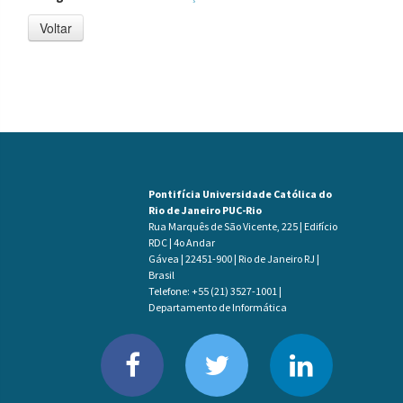
Voltar
Pontifícia Universidade Católica do
Rio de Janeiro PUC-Rio
Rua Marquês de São Vicente, 225 | Edifício
RDC | 4o Andar
Gávea | 22451-900 | Rio de Janeiro RJ |
Brasil
Telefone: +55 (21) 3527-1001 |
Departamento de Informática