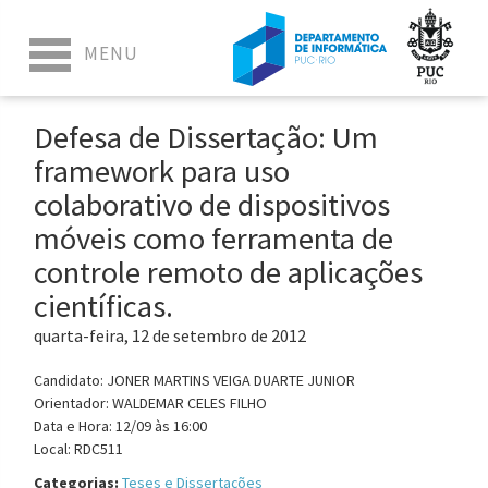
Defesa de Dissertação: Um
framework para uso
colaborativo de dispositivos
móveis como ferramenta de
controle remoto de aplicações
científicas.
quarta-feira, 12 de setembro de 2012
Candidato: JONER MARTINS VEIGA DUARTE JUNIOR
Orientador: WALDEMAR CELES FILHO
Data e Hora: 12/09 às 16:00
Local: RDC511
Categorias:
Teses e Dissertações