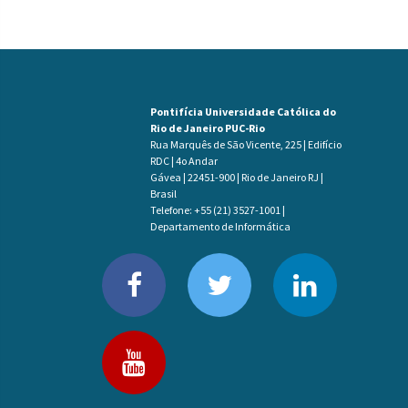
Pontifícia Universidade Católica do
Rio de Janeiro PUC-Rio
Rua Marquês de São Vicente, 225 | Edifício
RDC | 4o Andar
Gávea | 22451-900 | Rio de Janeiro RJ |
Brasil
Telefone: +55 (21) 3527-1001 |
Departamento de Informática