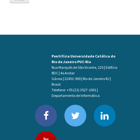
Pontifícia Universidade Católica do
Rio de Janeiro PUC-Rio
Rua Marquês de São Vicente, 225 | Edifício
RDC | 4o Andar
Gávea | 22451-900 | Rio de Janeiro RJ |
Brasil
Telefone: +55 (21) 3527-1001 |
Departamento de Informática