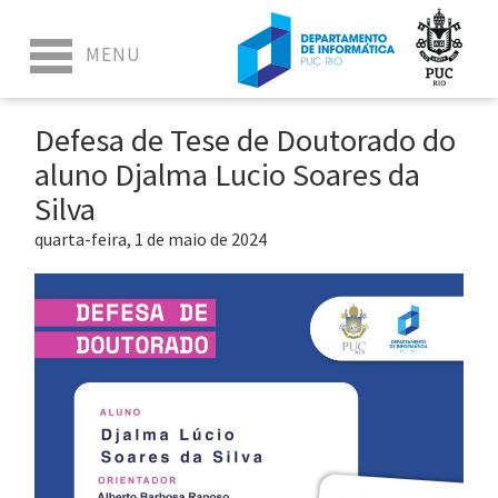
Defesa de Tese de Doutorado do
aluno Djalma Lucio Soares da
Silva
quarta-feira, 1 de maio de 2024