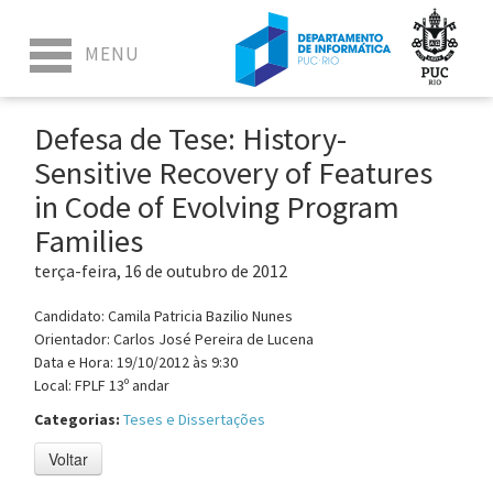
Defesa de Tese: History-
Sensitive Recovery of Features
in Code of Evolving Program
Families
terça-feira, 16 de outubro de 2012
Candidato: Camila Patricia Bazilio Nunes
Orientador: Carlos José Pereira de Lucena
Data e Hora: 19/10/2012 às 9:30
Local: FPLF 13º andar
Categorias:
Teses e Dissertações
Voltar