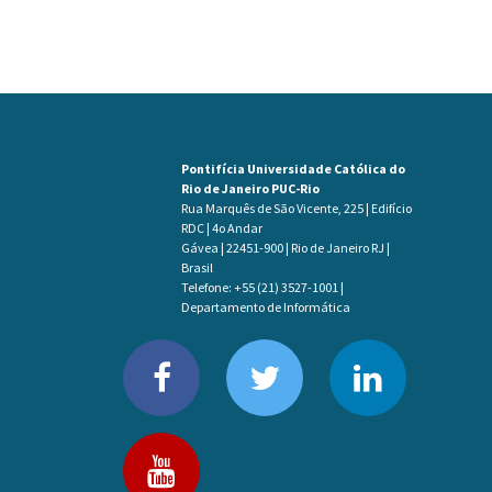
Pontifícia Universidade Católica do
Rio de Janeiro PUC-Rio
Rua Marquês de São Vicente, 225 | Edifício
RDC | 4o Andar
Gávea | 22451-900 | Rio de Janeiro RJ |
Brasil
Telefone: +55 (21) 3527-1001 |
Departamento de Informática