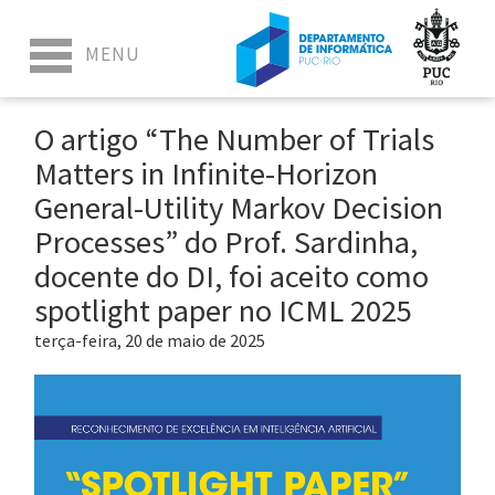
O artigo “The Number of Trials
Matters in Infinite-Horizon
General-Utility Markov Decision
Processes” do Prof. Sardinha,
docente do DI, foi aceito como
spotlight paper no ICML 2025
terça-feira, 20 de maio de 2025