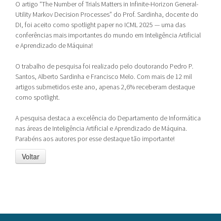
O artigo “The Number of Trials Matters in Infinite-Horizon General-
Utility Markov Decision Processes” do Prof. Sardinha, docente do
DI, foi aceito como spotlight paper no ICML 2025 — uma das
conferências mais importantes do mundo em Inteligência Artificial
e Aprendizado de Máquina!
O trabalho de pesquisa foi realizado pelo doutorando Pedro P.
Santos, Alberto Sardinha e Francisco Melo. Com mais de 12 mil
artigos submetidos este ano, apenas 2,6% receberam destaque
como spotlight.
A pesquisa destaca a excelência do Departamento de Informática
nas áreas de Inteligência Artificial e Aprendizado de Máquina.
Parabéns aos autores por esse destaque tão importante!
Voltar