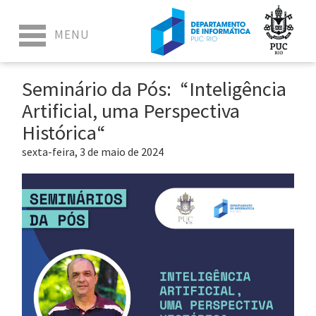
Seminário da Pós: “Inteligência
Artificial, uma Perspectiva
Histórica“
sexta-feira, 3 de maio de 2024