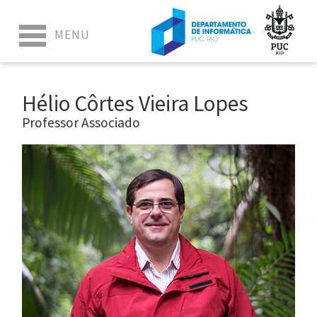
Hélio Côrtes Vieira Lopes
Professor Associado