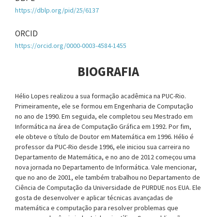
https://dblp.org/pid/25/6137
ORCID
https://orcid.org/0000-0003-4584-1455
BIOGRAFIA
Hélio Lopes realizou a sua formação acadêmica na PUC-Rio.
Primeiramente, ele se formou em Engenharia de Computação
no ano de 1990. Em seguida, ele completou seu Mestrado em
Informática na área de Computação Gráfica em 1992. Por fim,
ele obteve o título de Doutor em Matemática em 1996. Hélio é
professor da PUC-Rio desde 1996, ele iniciou sua carreira no
Departamento de Matemática, e no ano de 2012 começou uma
nova jornada no Departamento de Informática. Vale mencionar,
que no ano de 2001, ele também trabalhou no Departamento de
Ciência de Computação da Universidade de PURDUE nos EUA. Ele
gosta de desenvolver e aplicar técnicas avançadas de
matemática e computação para resolver problemas que