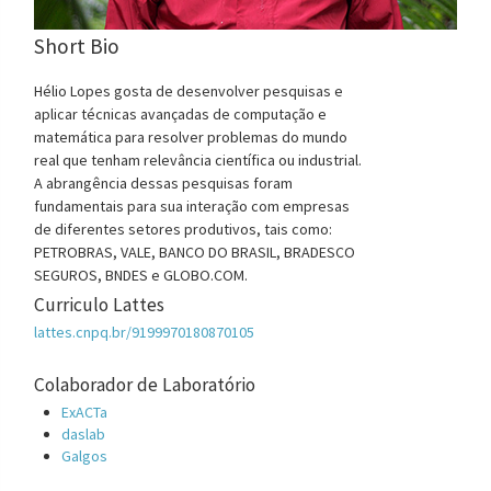
Short Bio
Hélio Lopes gosta de desenvolver pesquisas e
aplicar técnicas avançadas de computação e
matemática para resolver problemas do mundo
real que tenham relevância científica ou industrial.
A abrangência dessas pesquisas foram
fundamentais para sua interação com empresas
de diferentes setores produtivos, tais como:
PETROBRAS, VALE, BANCO DO BRASIL, BRADESCO
SEGUROS, BNDES e GLOBO.COM.
Curriculo Lattes
lattes.cnpq.br/9199970180870105
Colaborador de Laboratório
ExACTa
daslab
Galgos