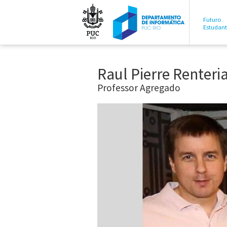
Futuro
Estudan
Raul Pierre Renteri
Professor Agregado