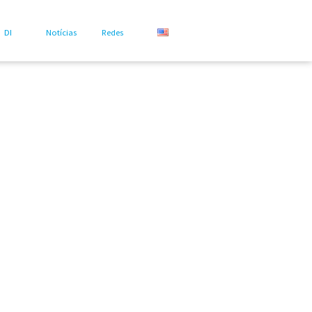
DI
Notícias
Redes