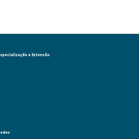
specialização e Extensão
Redes