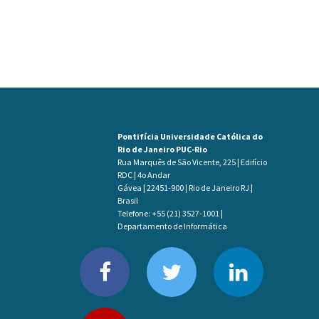
Pontifícia Universidade Católica do
Rio de Janeiro PUC-Rio
Rua Marquês de São Vicente, 225 | Edifício
RDC | 4o Andar
Gávea | 22451-900 | Rio de Janeiro RJ |
Brasil
Telefone: +55 (21) 3527-1001 |
Departamento de Informática