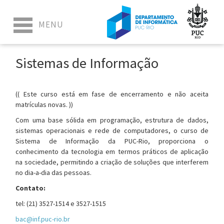
Sistemas de Informação
(( Este curso está em fase de encerramento e não aceita
matrículas novas. ))
Com uma base sólida em programação, estrutura de dados,
sistemas operacionais e rede de computadores, o curso de
Sistema de Informação da PUC-Rio, proporciona o
conhecimento da tecnologia em termos práticos de aplicação
na sociedade, permitindo a criação de soluções que interferem
no dia-a-dia das pessoas.
Contato:
tel: (21) 3527-1514 e 3527-1515
bac@inf.puc-rio.br