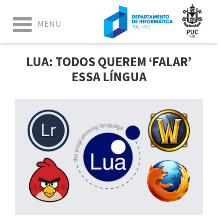
LUA: TODOS QUEREM ‘FALAR’
ESSA LÍNGUA