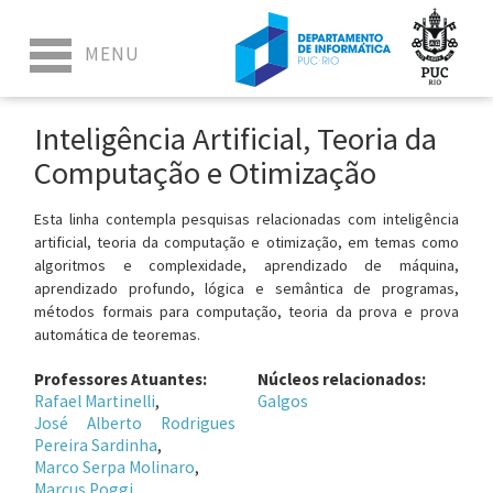
Inteligência Artificial, Teoria da
Computação e Otimização
Esta linha contempla pesquisas relacionadas com inteligência
artificial, teoria da computação e otimização, em temas como
algoritmos e complexidade, aprendizado de máquina,
aprendizado profundo, lógica e semântica de programas,
métodos formais para computação, teoria da prova e prova
automática de teoremas.
Professores Atuantes:
Núcleos relacionados:
Rafael Martinelli
Galgos
José Alberto Rodrigues
Pereira Sardinha
Marco Serpa Molinaro
Marcus Poggi