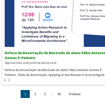
Defesa de Dissertação de Mestrado do aluno Fábio Antune
Gomes P. Pinheiro
segunda-feira, 10 de junho de 2024 às 14:10
Defesa de Dissertação de Mestrado do aluno Fábio Antunes Gomes P.
Pinheiro. Título da dissertação: Applying Action Research to Investigate
[…]
1
2
3
…
65
Próximo