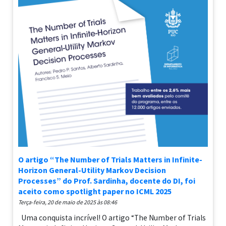
O artigo “The Number of Trials Matters in Infinite-
Horizon General-Utility Markov Decision
Processes” do Prof. Sardinha, docente do DI, foi
aceito como spotlight paper no ICML 2025
terça-feira, 20 de maio de 2025 às 08:46
Uma conquista incrível! O artigo “The Number of Trials