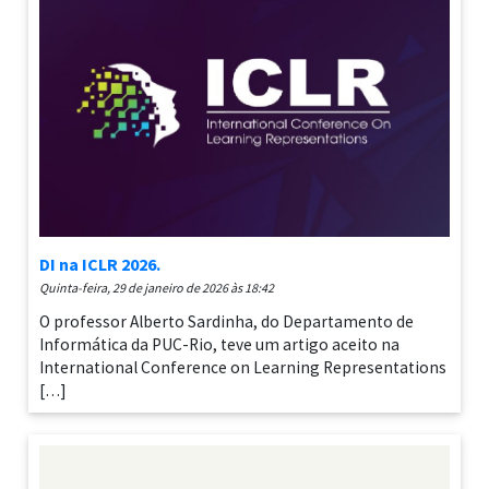
DI na ICLR 2026.
quinta-feira, 29 de janeiro de 2026 às 18:42
O professor Alberto Sardinha, do Departamento de
Informática da PUC-Rio, teve um artigo aceito na
International Conference on Learning Representations
[…]