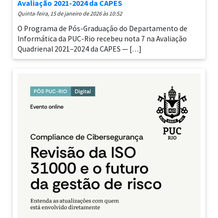
Avaliação 2021-2024 da CAPES
quinta-feira, 15 de janeiro de 2026 às 10:52
O Programa de Pós-Graduação do Departamento de
Informática da PUC-Rio recebeu nota 7 na Avaliação
Quadrienal 2021–2024 da CAPES — […]