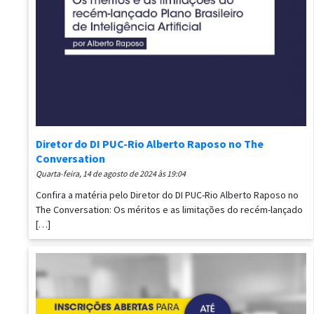
Diretor do DI PUC-Rio Alberto Raposo no The
Conversation
quarta-feira, 14 de agosto de 2024 às 19:04
Confira a matéria pelo Diretor do DI PUC-Rio Alberto Raposo no
The Conversation: Os méritos e as limitações do recém-lançado
[…]