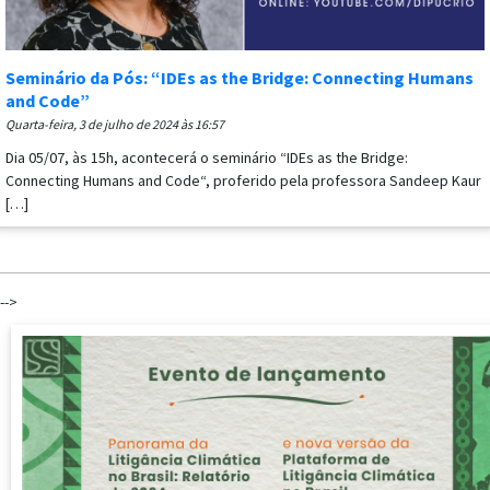
Seminário da Pós: “IDEs as the Bridge: Connecting Humans
and Code”
quarta-feira, 3 de julho de 2024 às 16:57
Dia 05/07, às 15h, acontecerá o seminário “IDEs as the Bridge:
Connecting Humans and Code“, proferido pela professora Sandeep Kaur
[…]
-->