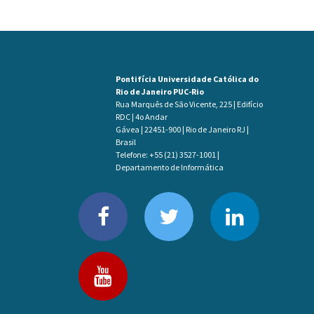
Pontifícia Universidade Católica do
Rio de Janeiro PUC-Rio
Rua Marquês de São Vicente, 225 | Edifício
RDC | 4o Andar
Gávea | 22451-900 | Rio de Janeiro RJ |
Brasil
Telefone: +55 (21) 3527-1001 |
Departamento de Informática