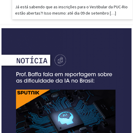
Já está sabendo que as inscrições para o Vestibular da PUC-Rio
estão abertas?! Isso mesmo: até dia 09 de setembro […]