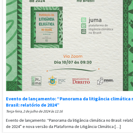
Evento de lançamento: “Panorama da litigância climática 
Brasil: relatório de 2024”
terça-feira, 2 de julho de 2024 às 12:16
Evento de lançamento: “Panorama da litigância climática no Brasil: relat
de 2024” e nova versão da Plataforma de Litigância Climática […]