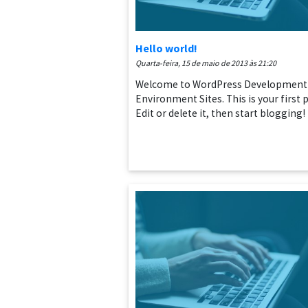
Hello world!
quarta-feira, 15 de maio de 2013 às 21:20
Welcome to WordPress Development
Environment Sites. This is your first 
Edit or delete it, then start blogging!