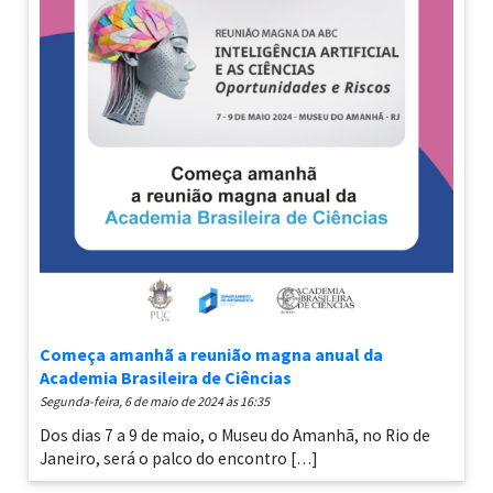
Começa amanhã a reunião magna anual da
Academia Brasileira de Ciências
segunda-feira, 6 de maio de 2024 às 16:35
Dos dias 7 a 9 de maio, o Museu do Amanhã, no Rio de
Janeiro, será o palco do encontro […]