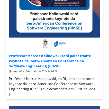
Professor Marcos Kalinowski será palestrante
keynote da Ibero-American Conference on
Software Engineering (CIbSE)
quinta-feira, 2 de maio de 2024 às 14:19
Professor Marcos Kalinowski, do DI, será palestrante
keynote da Ibero-American Conference on Software
Engineering (CIbSE) que acontecerá em Curitiba, dos
[…]