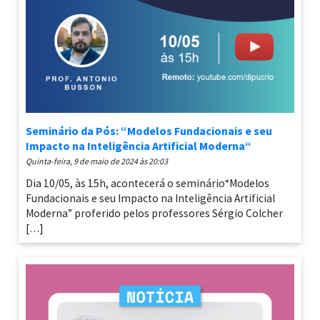
Seminário da Pós: “Modelos Fundacionais e seu
Impacto na Inteligência Artificial Moderna“
quinta-feira, 9 de maio de 2024 às 20:03
Dia 10/05, às 15h, acontecerá o seminário“Modelos
Fundacionais e seu Impacto na Inteligência Artificial
Moderna” proferido pelos professores Sérgio Colcher
[…]