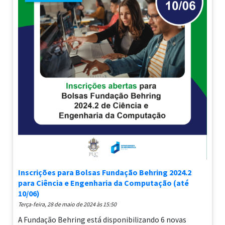
Inscrições para Bolsas Fundação Behring 2024.2
para Ciência e Engenharia da Computação (até
10/06)
terça-feira, 28 de maio de 2024 às 15:50
A Fundação Behring está disponibilizando 6 novas