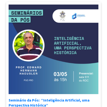
Seminário da Pós: “Inteligência Artificial, uma
Perspectiva Histórica“