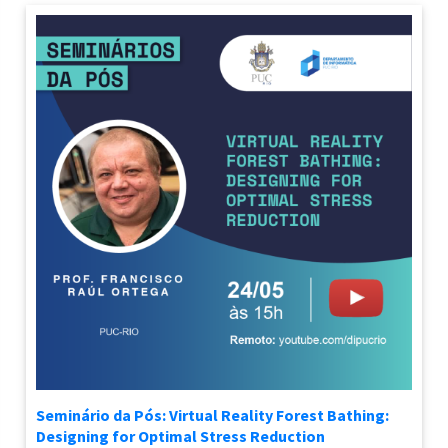
Seminário da Pós: Virtual Reality Forest Bathing:
Designing for Optimal Stress Reduction