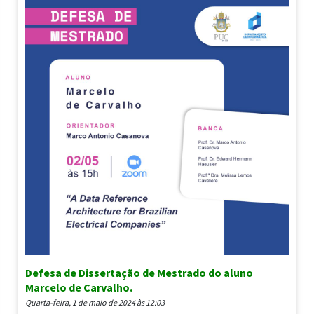
Defesa de Dissertação de Mestrado do aluno
Marcelo de Carvalho.
quarta-feira, 1 de maio de 2024 às 12:03