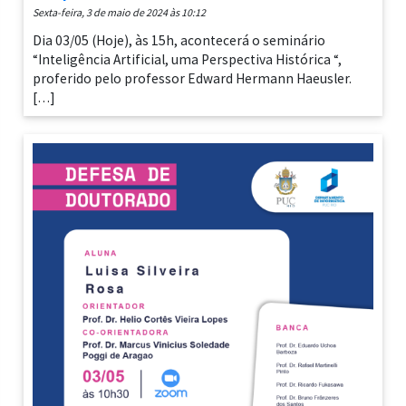
sexta-feira, 3 de maio de 2024 às 10:12
Dia 03/05 (Hoje), às 15h, acontecerá o seminário
“Inteligência Artificial, uma Perspectiva Histórica “,
proferido pelo professor Edward Hermann Haeusler.
[…]