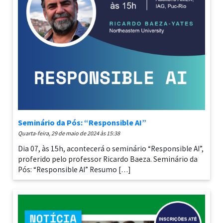
Seminário da Pós: “Responsible AI”
quarta-feira, 29 de maio de 2024 às 15:38
Dia 07, às 15h, acontecerá o seminário “Responsible AI”,
proferido pelo professor Ricardo Baeza. Seminário da
Pós: “Responsible AI” Resumo […]