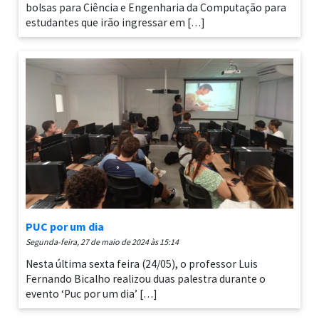
bolsas para Ciência e Engenharia da Computação para
estudantes que irão ingressar em […]
PUC por um dia
segunda-feira, 27 de maio de 2024 às 15:14
Nesta última sexta feira (24/05), o professor Luis
Fernando Bicalho realizou duas palestra durante o
evento ‘Puc por um dia’ […]