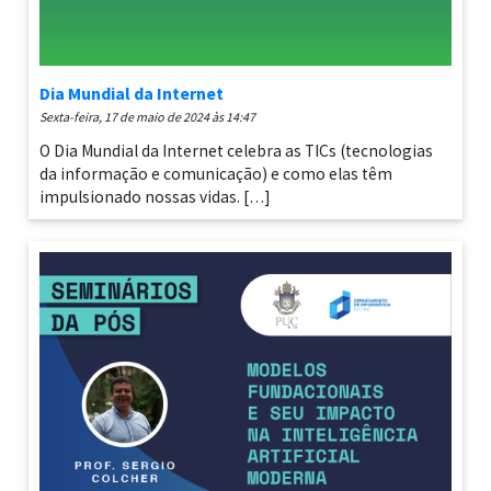
Dia Mundial da Internet
sexta-feira, 17 de maio de 2024 às 14:47
O Dia Mundial da Internet celebra as TICs (tecnologias
da informação e comunicação) e como elas têm
impulsionado nossas vidas. […]