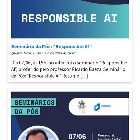
Seminário da Pós: “Responsible AI”
quarta-feira, 29 de maio de 2024 às 16:43
Dia 07/06, às 15h, acontecerá o seminário “Responsible
AI”, proferido pelo professor Ricardo Baeza. Seminário
da Pós: “Responsible AI” Resumo […]