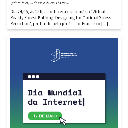
quinta-feira, 23 de maio de 2024 às 19:26
Dia 24/05, às 15h, acontecerá o seminário “Virtual
Reality Forest Bathing: Designing for Optimal Stress
Reduction”, proferido pelo professor Francisco […]