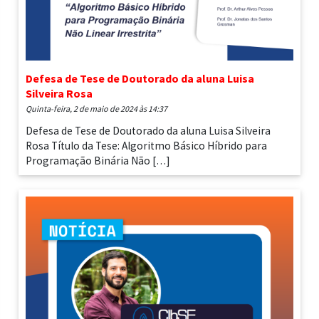
Defesa de Tese de Doutorado da aluna Luisa
Silveira Rosa
quinta-feira, 2 de maio de 2024 às 14:37
Defesa de Tese de Doutorado da aluna Luisa Silveira
Rosa Título da Tese: Algoritmo Básico Híbrido para
Programação Binária Não […]