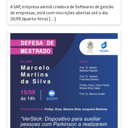
A SAP, empresa alemã criadora de Softwares de gestão
de empresas, está com inscrições abertas até o dia
20/09 (quarta-feira) […]