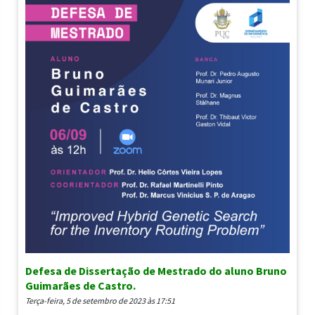
Defesa de Dissertação de Mestrado do aluno Bruno
Guimarães de Castro.
terça-feira, 5 de setembro de 2023 às 17:51