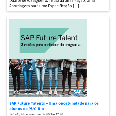
Duarte de A. Salgueiro. Título da dissertação: Uma
Abordagem para uma Especificação […]
SAP Future Talents – Uma oportunidade para os
alunos da PUC-Rio
sábado, 16 de setembro de 2023 às 12:36