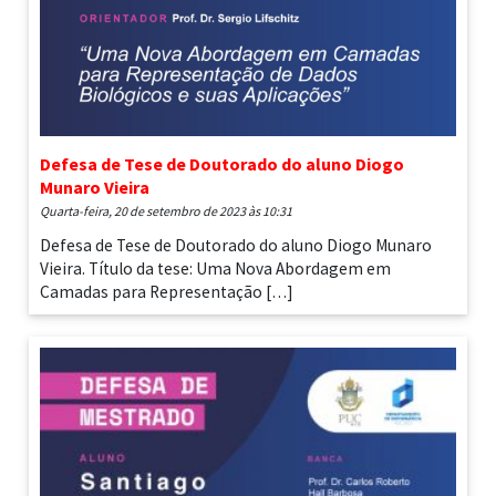
Defesa de Tese de Doutorado do aluno Diogo
Munaro Vieira
quarta-feira, 20 de setembro de 2023 às 10:31
Defesa de Tese de Doutorado do aluno Diogo Munaro
Vieira. Título da tese: Uma Nova Abordagem em
Camadas para Representação […]