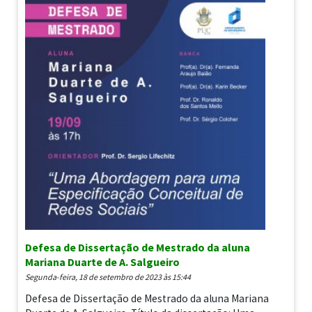
Defesa de Dissertação de Mestrado da aluna
Mariana Duarte de A. Salgueiro
segunda-feira, 18 de setembro de 2023 às 15:44
Defesa de Dissertação de Mestrado da aluna Mariana