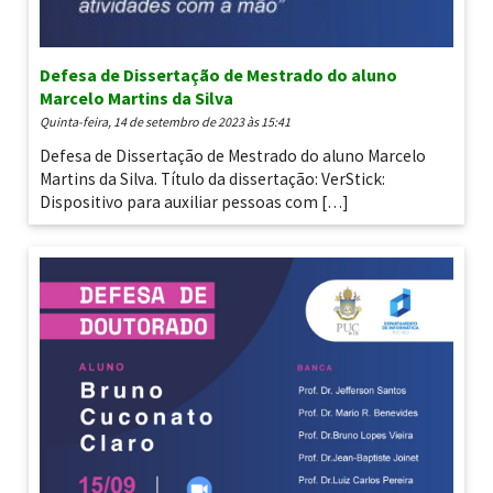
Defesa de Dissertação de Mestrado do aluno
Marcelo Martins da Silva
quinta-feira, 14 de setembro de 2023 às 15:41
Defesa de Dissertação de Mestrado do aluno Marcelo
Martins da Silva. Título da dissertação: VerStick:
Dispositivo para auxiliar pessoas com […]