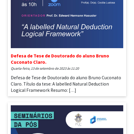
Defesa de Tese de Doutorado do aluno Bruno
Cuconato Claro.
quarta-feira, 13 de setembro de 2023 às 11:20
Defesa de Tese de Doutorado do aluno Bruno Cuconato
Claro. Título da tese: A labelled Natural Deduction
Logical Framework Resumo: […]