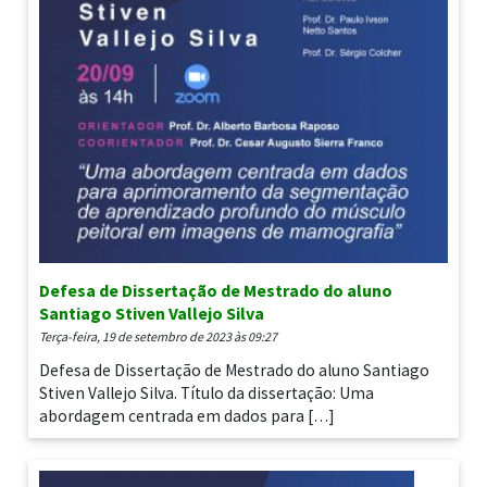
Defesa de Dissertação de Mestrado do aluno
Santiago Stiven Vallejo Silva
terça-feira, 19 de setembro de 2023 às 09:27
Defesa de Dissertação de Mestrado do aluno Santiago
Stiven Vallejo Silva. Título da dissertação: Uma
abordagem centrada em dados para […]