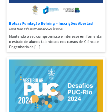
Bolsas Fundação Behring – Inscrições Abertas!
sexta-feira, 8 de setembro de 2023 às 09:05
Mantendo o seu compromisso e interesse em fomentar
o estudo de alunos talentosos nos cursos de Ciência e
Engenharia da […]