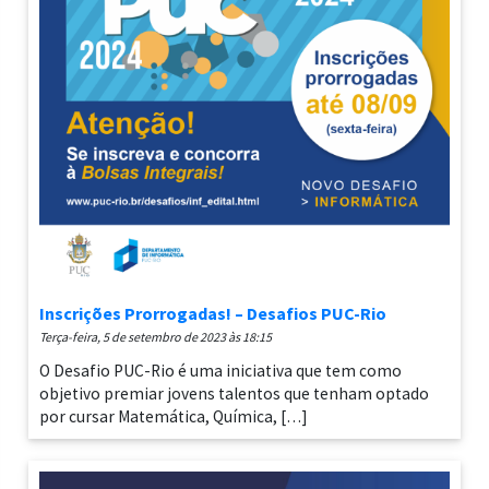
Inscrições Prorrogadas! – Desafios PUC-Rio
terça-feira, 5 de setembro de 2023 às 18:15
O Desafio PUC-Rio é uma iniciativa que tem como
objetivo premiar jovens talentos que tenham optado
por cursar Matemática, Química, […]