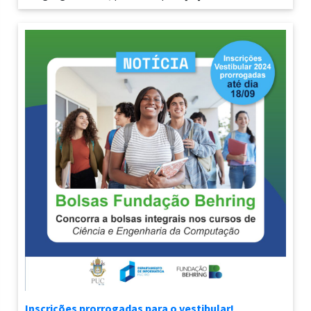
Inscrições prorrogadas para o vestibular!