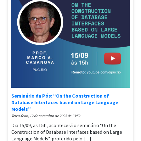
Seminário da Pós: “On the Construction of
Database Interfaces based on Large Language
Models”
terça-feira, 12 de setembro de 2023 às 13:52
Dia 15/09, às 15h, acontecerá o seminário “On the
Construction of Database Interfaces based on Large
Language Models”, proferido pelo […]