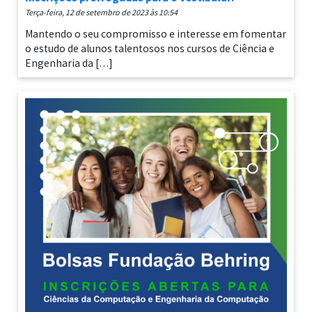
terça-feira, 12 de setembro de 2023 às 10:54
Mantendo o seu compromisso e interesse em fomentar
o estudo de alunos talentosos nos cursos de Ciência e
Engenharia da […]